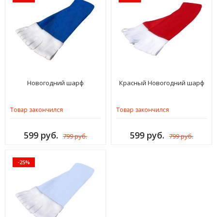
Новогодний шарф
Красный Новогодний шарф
Товар закончился
Товар закончился
599 руб.
599 руб.
799 руб.
799 руб.
-25%