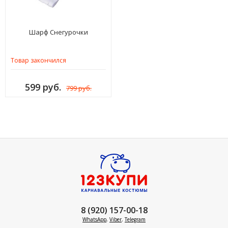
Шарф Снегурочки
Товар закончился
599 руб.
799 руб.
8 (920) 157-00-18
WhatsApp
,
Viber
,
Telegram