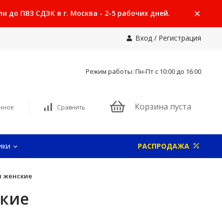
 до ПВЗ СДЭК в г. Москва - 2-5 рабочих дней.
Вход
/
Регистрация
Режим работы: Пн-Пт с 10:00 до 16:00
Корзина пуста
нное
Сравнить
ики
РАСПРОДАЖА
ы женские
ские