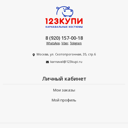
8 (920) 157-00-18
WhatsApp
,
Viber
,
Telegram
Москва, ул. Скотопрогонная, 35, стр.6
karnaval@123kupi.ru
Личный кабинет
Мои заказы
Мой профиль