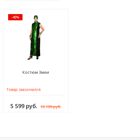
-45%
Костюм Змеи
Товар закончился
5 599 руб.
10 199 руб.