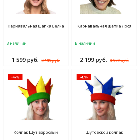
Карнавальная шапка Белка
Карнавальная шапка Лося
В наличии
В наличии
1 599 руб.
2 199 руб.
3 199 руб.
3 999 руб.
-47%
-47%
Колпак Шут взрослый
Шутовской колпак