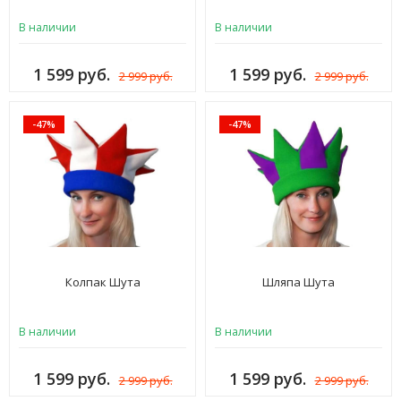
В наличии
В наличии
1 599 руб.
1 599 руб.
2 999 руб.
2 999 руб.
-47%
-47%
Колпак Шута
Шляпа Шута
В наличии
В наличии
1 599 руб.
1 599 руб.
2 999 руб.
2 999 руб.