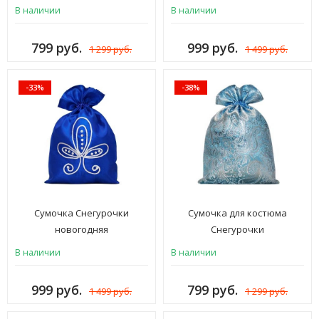
В наличии
В наличии
799 руб.
999 руб.
1 299 руб.
1 499 руб.
-33%
-38%
Сумочка Снегурочки
Сумочка для костюма
новогодняя
Снегурочки
В наличии
В наличии
999 руб.
799 руб.
1 499 руб.
1 299 руб.