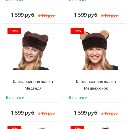
1 599 руб.
1 599 руб.
3 199 руб.
3 199 руб.
-50%
-50%
Карнавальная шапка
Карнавальная шапка
Медведя
Медвежонок
В наличии
В наличии
1 599 руб.
1 599 руб.
3 199 руб.
3 199 руб.
-50%
-17%