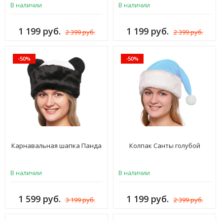
В наличии
В наличии
1 199 руб.
1 199 руб.
2 399 руб.
2 399 руб.
-50%
-50%
Карнавальная шапка Панда
Колпак Санты голубой
В наличии
В наличии
1 599 руб.
1 199 руб.
3 199 руб.
2 399 руб.