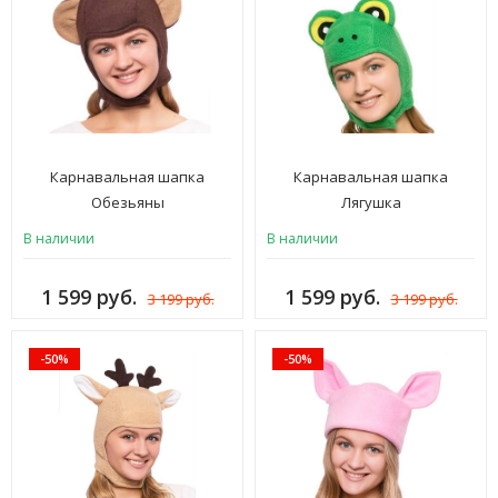
Карнавальная шапка
Карнавальная шапка
Обезьяны
Лягушка
В наличии
В наличии
1 599 руб.
1 599 руб.
3 199 руб.
3 199 руб.
-50%
-50%