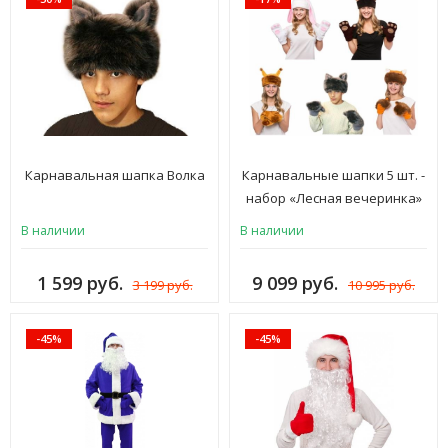
Карнавальная шапка Волка
Карнавальные шапки 5 шт. -
набор «Лесная вечеринка»
В наличии
В наличии
1 599 руб.
9 099 руб.
3 199 руб.
10 995 руб.
-45%
-45%