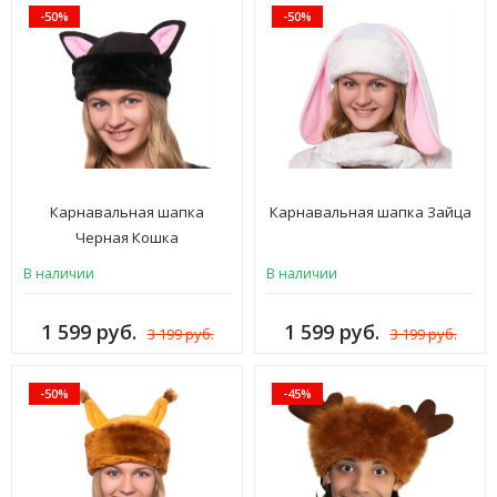
-50%
-50%
Карнавальная шапка
Карнавальная шапка Зайца
Черная Кошка
В наличии
В наличии
1 599 руб.
1 599 руб.
3 199 руб.
3 199 руб.
-50%
-45%