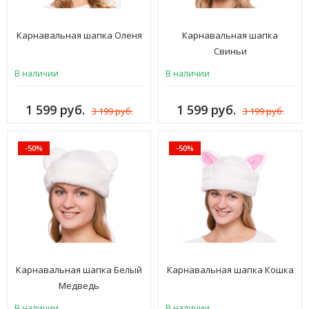
Карнавальная шапка Оленя
Карнавальная шапка
Свиньи
В наличии
В наличии
1 599 руб.
1 599 руб.
3 199 руб.
3 199 руб.
-50%
-50%
Карнавальная шапка Белый
Карнавальная шапка Кошка
Медведь
В наличии
В наличии