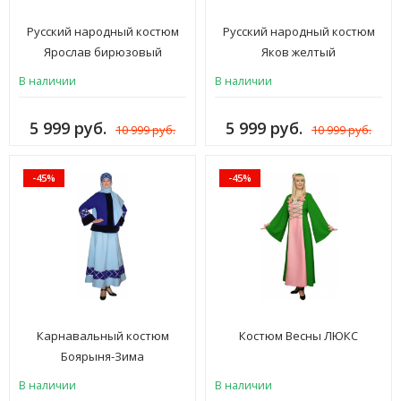
Русский народный костюм
Русский народный костюм
Ярослав бирюзовый
Яков желтый
В наличии
В наличии
5 999 руб.
5 999 руб.
10 999 руб.
10 999 руб.
-45%
-45%
Карнавальный костюм
Костюм Весны ЛЮКС
Боярыня-Зима
В наличии
В наличии