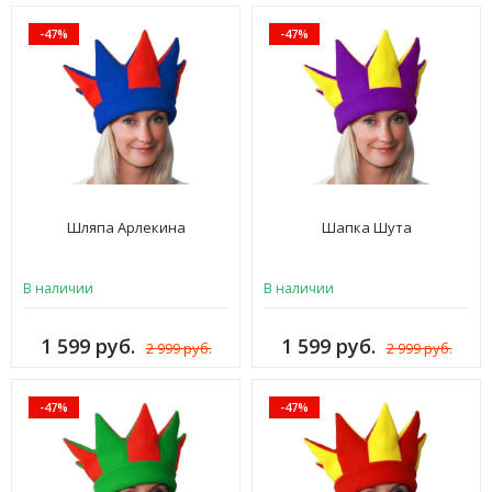
-47%
-47%
Шляпа Арлекина
Шапка Шута
В наличии
В наличии
1 599 руб.
1 599 руб.
2 999 руб.
2 999 руб.
-47%
-47%