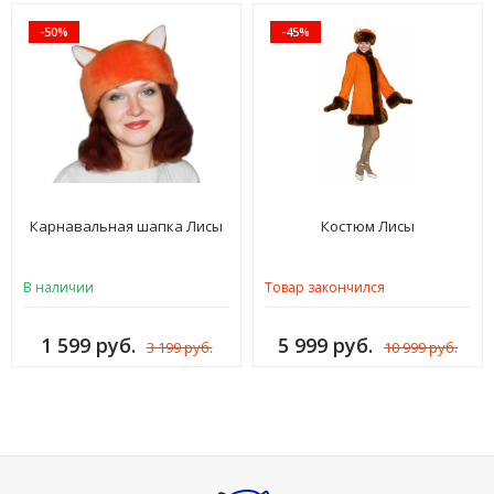
-50%
-45%
Карнавальная шапка Лисы
Костюм Лисы
В наличии
Товар закончился
1 599 руб.
5 999 руб.
3 199 руб.
10 999 руб.