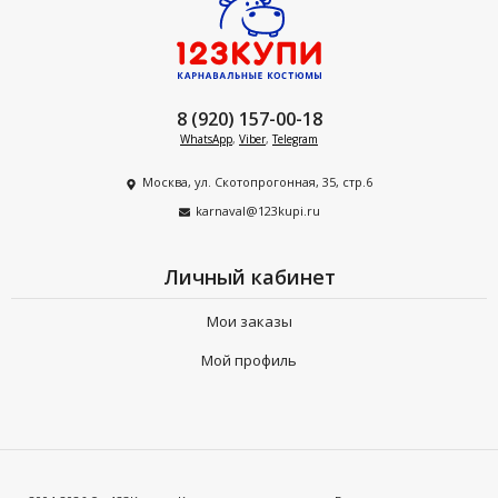
8 (920) 157-00-18
WhatsApp
,
Viber
,
Telegram
Москва, ул. Скотопрогонная, 35, стр.6
karnaval@123kupi.ru
Личный кабинет
Мои заказы
Мой профиль