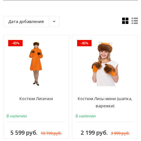
Дата добавления
-45%
-45%
Костюм Лисички
Костюм Лисы мини (шапка,
варежки)
В наличии
В наличии
5 599 руб.
2 199 руб.
10 199 руб.
3 999 руб.