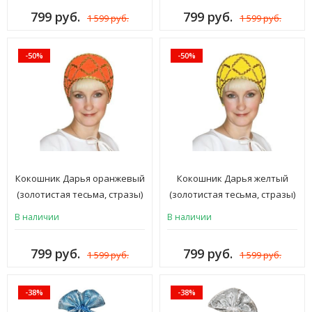
799 руб.
799 руб.
1 599 руб.
1 599 руб.
-50%
-50%
Кокошник Дарья оранжевый
Кокошник Дарья желтый
(золотистая тесьма, стразы)
(золотистая тесьма, стразы)
В наличии
В наличии
799 руб.
799 руб.
1 599 руб.
1 599 руб.
-38%
-38%