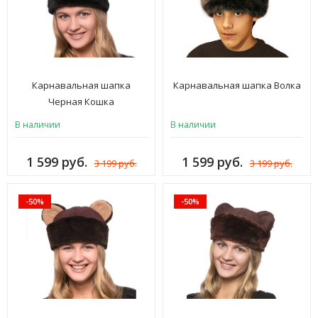
Карнавальная шапка
Карнавальная шапка Волка
Черная Кошка
В наличии
В наличии
1 599 руб.
1 599 руб.
3 199 руб.
3 199 руб.
-50%
-50%