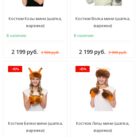
Костюм Козы мини (шапка,
Костюм Волка мини (шапка,
варежки)
варежки)
В наличии
В наличии
2 199 руб.
2 199 руб.
3 999 руб.
3 999 руб.
-45%
-45%
Костюм Белки мини (шапка,
Костюм Лисы мини (шапка,
варежки)
варежки)