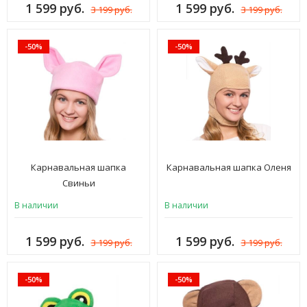
1 599 руб.
1 599 руб.
3 199 руб.
3 199 руб.
-50%
-50%
Карнавальная шапка
Карнавальная шапка Оленя
Свиньи
В наличии
В наличии
1 599 руб.
1 599 руб.
3 199 руб.
3 199 руб.
-50%
-50%