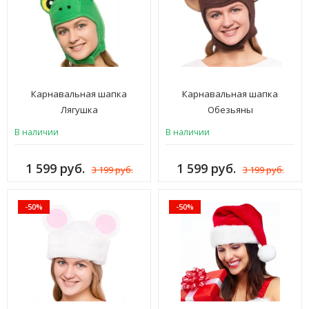
Карнавальная шапка
Карнавальная шапка
Лягушка
Обезьяны
В наличии
В наличии
1 599 руб.
1 599 руб.
3 199 руб.
3 199 руб.
-50%
-50%