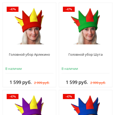
-47%
-47%
Головной убор Арлекино
Головной убор Шута
В наличии
В наличии
1 599 руб.
1 599 руб.
2 999 руб.
2 999 руб.
-47%
-47%