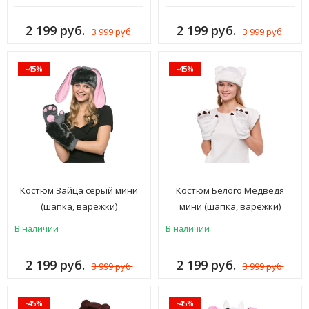
2 199 руб.
2 199 руб.
3 999 руб.
3 999 руб.
-45%
-45%
Костюм Зайца серый мини
Костюм Белого Медведя
(шапка, варежки)
мини (шапка, варежки)
В наличии
В наличии
2 199 руб.
2 199 руб.
3 999 руб.
3 999 руб.
-45%
-45%