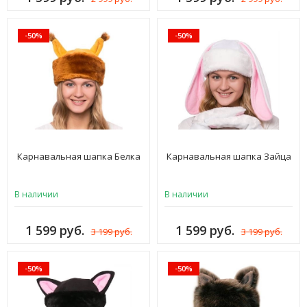
-50%
-50%
Карнавальная шапка Белка
Карнавальная шапка Зайца
В наличии
В наличии
1 599 руб.
1 599 руб.
3 199 руб.
3 199 руб.
-50%
-50%