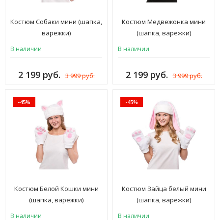
Костюм Собаки мини (шапка,
Костюм Медвежонка мини
варежки)
(шапка, варежки)
В наличии
В наличии
2 199 руб.
2 199 руб.
3 999 руб.
3 999 руб.
-45%
-45%
Костюм Белой Кошки мини
Костюм Зайца белый мини
(шапка, варежки)
(шапка, варежки)
В наличии
В наличии