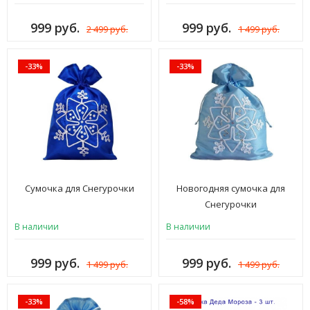
999 руб.
999 руб.
2 499 руб.
1 499 руб.
-33%
-33%
Сумочка для Снегурочки
Новогодняя сумочка для
Снегурочки
В наличии
В наличии
999 руб.
999 руб.
1 499 руб.
1 499 руб.
-33%
-58%