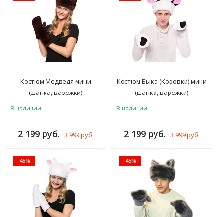
Костюм Медведя мини
Костюм Быка (Коровки) мини
(шапка, варежки)
(шапка, варежки)
В наличии
В наличии
2 199 руб.
2 199 руб.
3 999 руб.
3 999 руб.
-45%
-45%