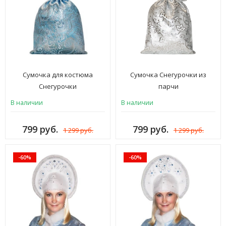
Сумочка для костюма
Сумочка Снегурочки из
Снегурочки
парчи
В наличии
В наличии
799 руб.
799 руб.
1 299 руб.
1 299 руб.
-60%
-60%