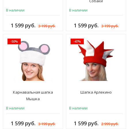
Собаки
В наличии
В наличии
1 599 руб.
1 599 руб.
3 199 руб.
3 199 руб.
-50%
-47%
Карнавальная шапка
Шапка Арлекино
Мышка
В наличии
В наличии
1 599 руб.
1 599 руб.
3 199 руб.
2 999 руб.