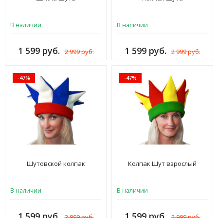
В наличии
В наличии
1 599 руб.
1 599 руб.
2 999 руб.
2 999 руб.
-47%
-47%
Шутовской колпак
Колпак Шут взрослый
В наличии
В наличии
1 599 руб.
1 599 руб.
2 999 руб.
2 999 руб.