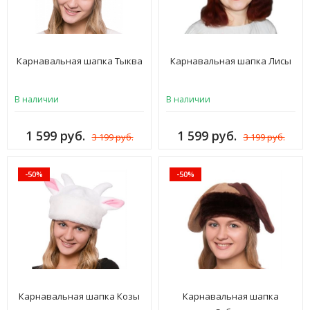
Карнавальная шапка Тыква
Карнавальная шапка Лисы
В наличии
В наличии
1 599 руб.
1 599 руб.
3 199 руб.
3 199 руб.
-50%
-50%
Карнавальная шапка Козы
Карнавальная шапка