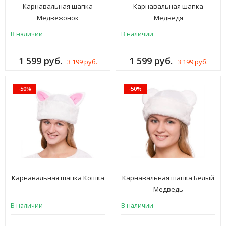
Карнавальная шапка
Карнавальная шапка
Медвежонок
Медведя
В наличии
В наличии
1 599 руб.
1 599 руб.
3 199 руб.
3 199 руб.
-50%
-50%
Карнавальная шапка Кошка
Карнавальная шапка Белый
Медведь
В наличии
В наличии