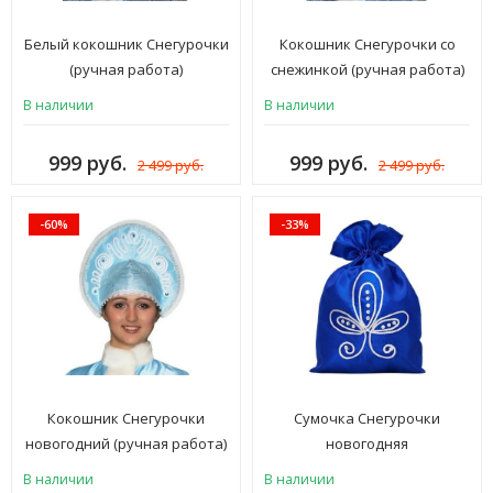
Белый кокошник Снегурочки
Кокошник Снегурочки со
(ручная работа)
снежинкой (ручная работа)
В наличии
В наличии
999 руб.
999 руб.
2 499 руб.
2 499 руб.
-60%
-33%
Кокошник Снегурочки
Сумочка Снегурочки
новогодний (ручная работа)
новогодняя
В наличии
В наличии