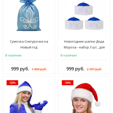
Сумочка Снегурочки на
Новогодние шапки Деда
Новый год
Мороза - набор 3 шт., для
взрослых, синий
В наличии
В наличии
999 руб.
999 руб.
1 499 руб.
2 397 руб.
-50%
-50%