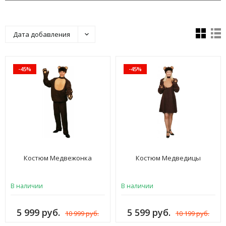
Дата добавления
-45%
-45%
Костюм Медвежонка
Костюм Медведицы
В наличии
В наличии
5 999 руб.
5 599 руб.
10 999 руб.
10 199 руб.