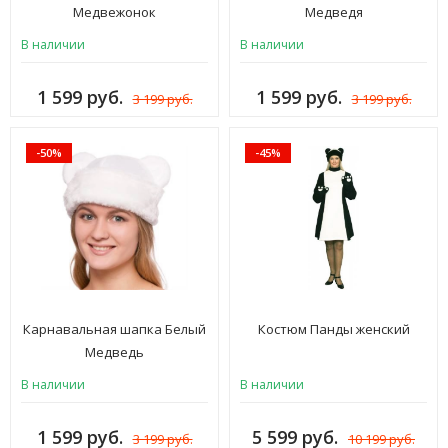
Медвежонок
Медведя
В наличии
В наличии
1 599 руб.
1 599 руб.
3 199 руб.
3 199 руб.
-50%
-45%
Карнавальная шапка Белый
Костюм Панды женский
Медведь
В наличии
В наличии
1 599 руб.
5 599 руб.
3 199 руб.
10 199 руб.