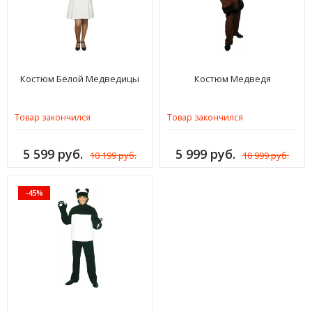
Костюм Белой Медведицы
Костюм Медведя
Товар закончился
Товар закончился
5 599 руб.
5 999 руб.
10 199 руб.
10 999 руб.
-45%