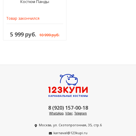
Костюм Панды
Товар закончился
5 999 руб.
10 999 руб.
8 (920) 157-00-18
WhatsApp
,
Viber
,
Telegram
Москва, ул. Скотопрогонная, 35, стр.6
karnaval@123kupi.ru