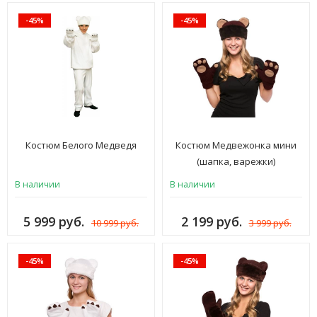
-45%
-45%
Костюм Белого Медведя
Костюм Медвежонка мини
(шапка, варежки)
В наличии
В наличии
5 999 руб.
2 199 руб.
10 999 руб.
3 999 руб.
-45%
-45%