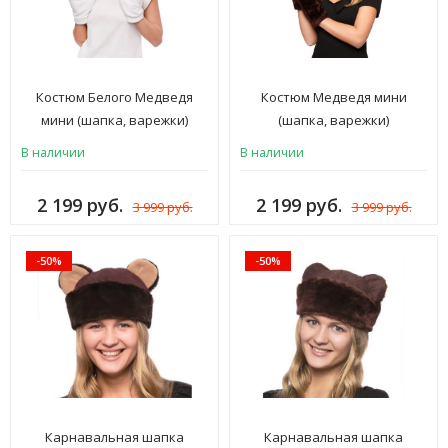
Костюм Белого Медведя
Костюм Медведя мини
мини (шапка, варежки)
(шапка, варежки)
В наличии
В наличии
2 199 руб.
2 199 руб.
3 999 руб.
3 999 руб.
-50%
-50%
Карнавальная шапка
Карнавальная шапка