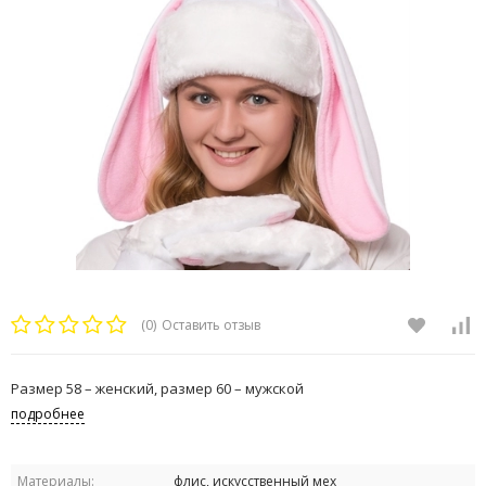
(0)
Оставить отзыв
Размер 58 – женский, размер 60 – мужской
подробнее
Материалы:
флис, искусственный мех