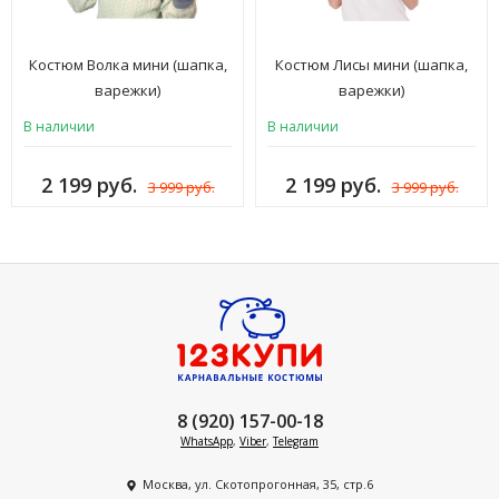
Костюм Волка мини (шапка,
Костюм Лисы мини (шапка,
варежки)
варежки)
В наличии
В наличии
2 199 руб.
2 199 руб.
3 999 руб.
3 999 руб.
8 (920) 157-00-18
WhatsApp
,
Viber
,
Telegram
Москва, ул. Скотопрогонная, 35, стр.6