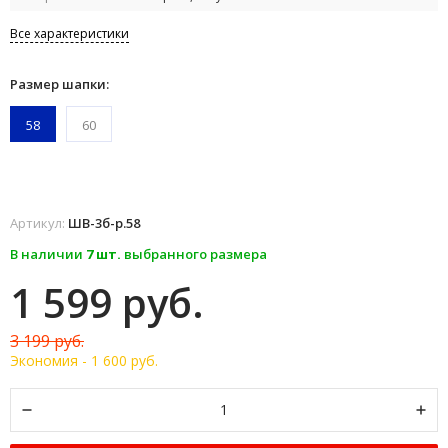
Все характеристики
Размер шапки:
58
60
Артикул:
ШВ-3б-р.58
В наличии
7 шт.
выбранного размера
1 599 руб.
3 199 руб.
Экономия -
1 600 руб.