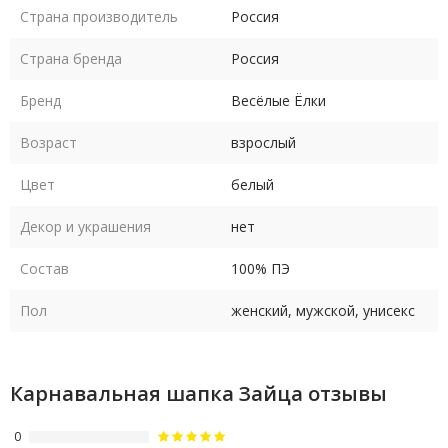
Страна производитель
Россия
Страна бренда
Россия
Бренд
Весёлые Ёлки
Возраст
взрослый
Цвет
белый
Декор и украшения
нет
Состав
100% ПЭ
Пол
женский, мужской, унисекс
Карнавальная шапка Зайца отзывы
0