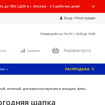
 до ПВЗ СДЭК в г. Москва - 2-5 рабочих дней.
Вход
/
Регистрация
Режим работы: Пн-Пт с 10:00 до 16:00
Корзина пуста
нное
Сравнить
ики
РАСПРОДАЖА
сный, зеленый, для взрослых мужчин и женщин, флис,
вогодняя шапка