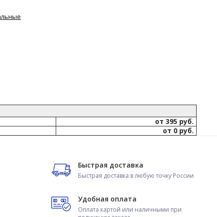
альные
от 395 руб.
от 0 руб.
Быстрая доставка
Быстрая доставка в любую точку России
Удобная оплата
Оплата картой или наличными при