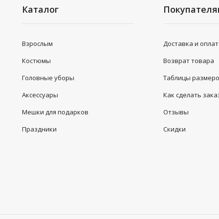
Каталог
Покупател
Взрослым
Доставка и опла
Костюмы
Возврат товара
Головные уборы
Таблицы размер
Аксессуары
Как сделать зака
Мешки для подарков
Отзывы
Праздники
Скидки