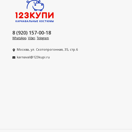
8 (920) 157-00-18
WhatsApp
,
Viber
,
Telegram
Москва, ул. Скотопрогонная, 35, стр.6
karnaval@123kupi.ru