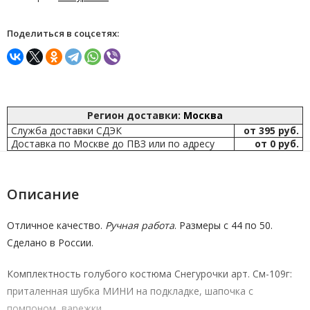
Поделиться в соцсетях:
Регион доставки:
Москва
Служба доставки СДЭК
от 395 руб.
Доставка по Москве до ПВЗ или по адресу
от 0 руб.
Описание
Отличное качество.
Ручная работа
. Размеры с 44 по 50.
Сделано в России.
Комплектность голубого костюма Снегурочки арт. См-109г:
приталенная шубка МИНИ на подкладке, шапочка с
помпоном, варежки.