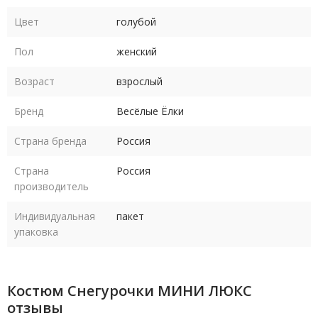
Цвет
голубой
Пол
женский
Возраст
взрослый
Бренд
Весёлые Ёлки
Страна бренда
Россия
Страна
Россия
производитель
Индивидуальная
пакет
упаковка
Костюм Снегурочки МИНИ ЛЮКС
отзывы