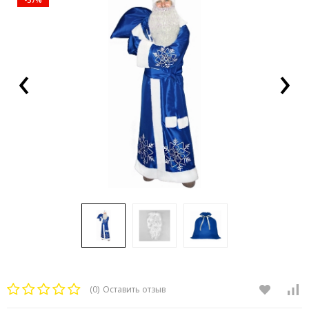
‹
›
(0)
Оставить отзыв