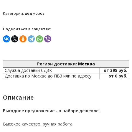
Категории:
дед мороз
Поделиться в соцсетях:
Регион доставки:
Москва
Служба доставки СДЭК
от 395 руб.
Доставка по Москве до ПВЗ или по адресу
от 0 руб.
Описание
Выгодное предложение - в наборе дешевле!
Высокое качество, ручная работа.