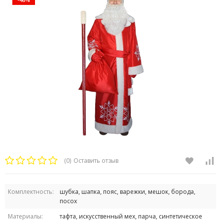
(0)
Оставить отзыв
Комплектность:
шубка, шапка, пояс, варежки, мешок, борода,
посох
Материалы:
тафта, искусственный мех, парча, синтетическое