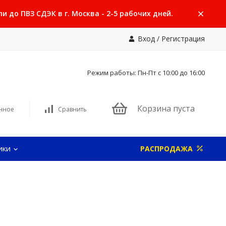
 до ПВЗ СДЭК в г. Москва - 2-5 рабочих дней.
Вход
/
Регистрация
Режим работы: Пн-Пт с 10:00 до 16:00
Корзина пуста
нное
Сравнить
ики
РАСПРОДАЖА