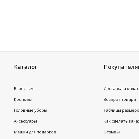
Каталог
Покупател
Взрослым
Доставка и опла
Костюмы
Возврат товара
Головные уборы
Таблицы размер
Аксессуары
Как сделать зака
Мешки для подарков
Отзывы