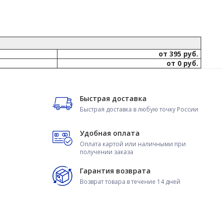
от 395 руб.
от 0 руб.
Быстрая доставка
Быстрая доставка в любую точку России
Удобная оплата
Оплата картой или наличными при
получении заказа
Гарантия возврата
Возврат товара в течение 14 дней