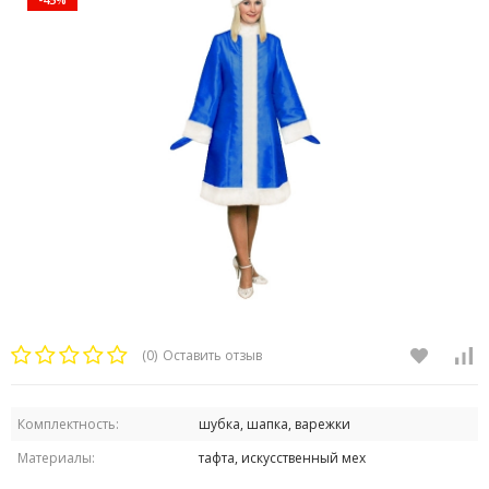
(0)
Оставить отзыв
Комплектность:
шубка, шапка, варежки
Материалы:
тафта, искусственный мех