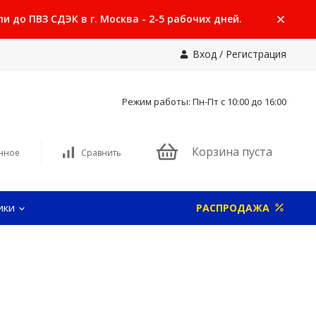
 до ПВЗ СДЭК в г. Москва - 2-5 рабочих дней.
Вход
/
Регистрация
Режим работы: Пн-Пт с 10:00 до 16:00
Корзина пуста
нное
Сравнить
ики
РАСПРОДАЖА