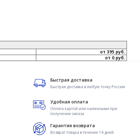
от 395 руб.
от 0 руб.
Быстрая доставка
Быстрая доставка в любую точку России
Удобная оплата
Оплата картой или наличными при
получении заказа
Гарантия возврата
Возврат товара в течение 14 дней