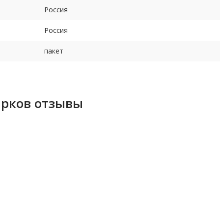
Россия
Россия
пакет
арков отзывы