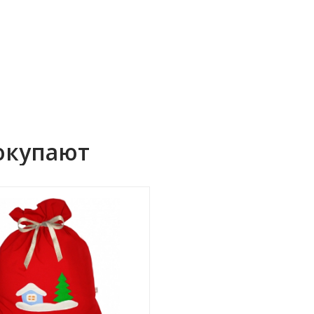
окупают