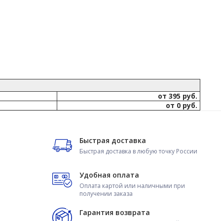
от 395 руб.
от 0 руб.
Быстрая доставка
Быстрая доставка в любую точку России
Удобная оплата
Оплата картой или наличными при
получении заказа
Гарантия возврата