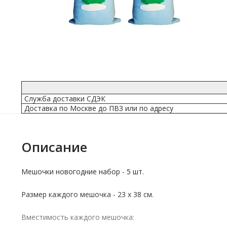
Служба доставки СДЭК
Доставка по Москве до ПВЗ или по адресу
Описание
Мешочки новогодние набор - 5 шт.
Размер каждого мешочка - 23 х 38 см.
Вместимость каждого мешочка: