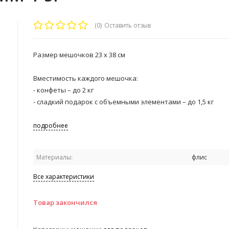
(0)
Оставить отзыв
Размер мешочков 23 х 38 см
Вместимость каждого мешочка:
- конфеты – до 2 кг
- сладкий подарок с объемными элементами – до 1,5 кг
подробнее
Материалы:
флис
Все характеристики
Товар закончился