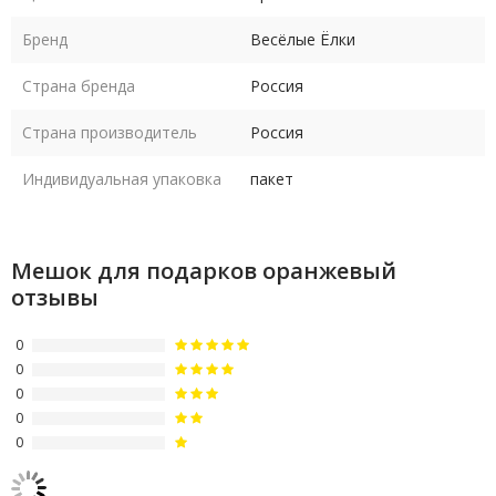
Бренд
Весёлые Ёлки
Страна бренда
Россия
Страна производитель
Россия
Индивидуальная упаковка
пакет
Мешок для подарков оранжевый
отзывы
0
0
0
0
0