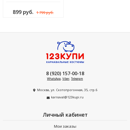
899 руб.
1 799 руб.
8 (920) 157-00-18
WhatsApp
,
Viber
,
Telegram
Москва, ул. Скотопрогонная, 35, стр.6
karnaval@123kupi.ru
Личный кабинет
Мои заказы