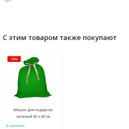
С этим товаром также покупают
-50%
Мешок для подарков
зеленый 45 х 60 см
В наличии