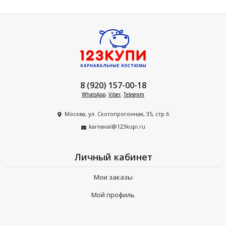
8 (920) 157-00-18
WhatsApp
,
Viber
,
Telegram
Москва, ул. Скотопрогонная, 35, стр.6
karnaval@123kupi.ru
Личный кабинет
Мои заказы
Мой профиль