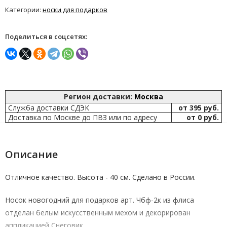
Категории:
носки для подарков
Поделиться в соцсетях:
Регион доставки:
Москва
Служба доставки СДЭК
от 395 руб.
Доставка по Москве до ПВЗ или по адресу
от 0 руб.
Описание
Отличное качество. Высота - 40 см. Сделано в России.
Носок новогодний для подарков арт. Чбф-2к из флиса
отделан белым искусственным мехом и декорирован
аппликацией Снеговик.