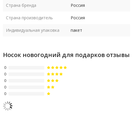
Страна бренда
Россия
Страна производитель
Россия
Индивидуальная упаковка
пакет
Носок новогодний для подарков отзывы
0
0
0
0
0