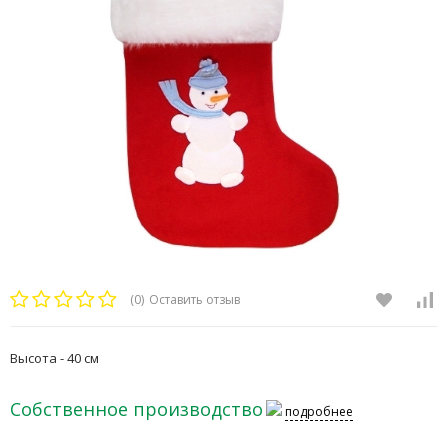
(0)
Оставить отзыв
Высота - 40 см
Собственное производство
подробнее