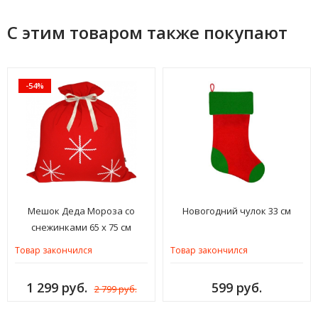
С этим товаром также покупают
-54%
Мешок Деда Мороза со
Новогодний чулок 33 см
снежинками 65 х 75 см
Товар закончился
Товар закончился
1 299 руб.
599 руб.
2 799 руб.