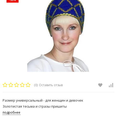
(0)
Оставить отзыв
Размер универсальный - для женщин и девочек
Золотистая тесьма и стразы пришиты
подробнее