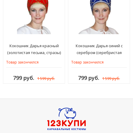
Кокошник Дарья красный
Кокошник Дарья синий с
(золотистая тесьма, стразы)
серебром (серебристая
тесьма, стразы)
Товар закончился
Товар закончился
799 руб.
799 руб.
1 599 руб.
1 599 руб.