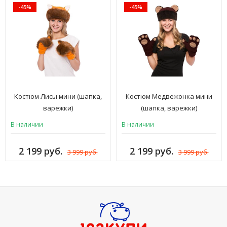
-45%
-45%
Костюм Лисы мини (шапка,
Костюм Медвежонка мини
варежки)
(шапка, варежки)
В наличии
В наличии
2 199 руб.
2 199 руб.
3 999 руб.
3 999 руб.