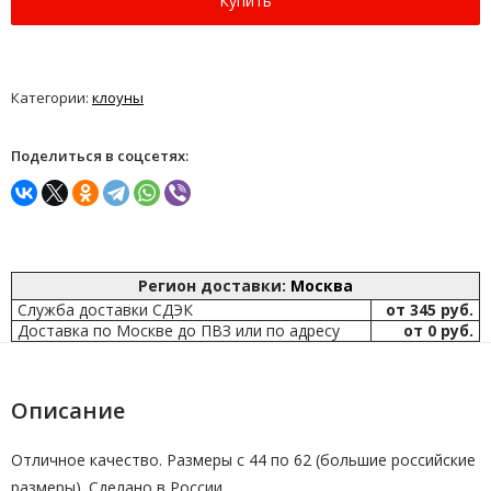
Купить
Категории:
клоуны
Поделиться в соцсетях:
Регион доставки:
Москва
Служба доставки СДЭК
от 345 руб.
Доставка по Москве до ПВЗ или по адресу
от 0 руб.
Описание
Отличное качество. Размеры с 44 по 62 (большие российские
размеры). Сделано в России.