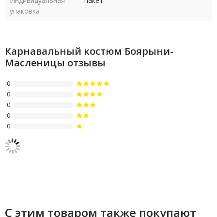
Индивидуальная
пакет
упаковка
Карнавальный костюм Боярыни-
Масленицы отзывы
0
0
0
0
0
С этим товаром также покупают