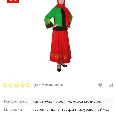
(0)
Оставить отзыв
Комплектность:
куртка, юбка на резинке, кокошник, платок
Материалы:
костюмная ткань - габардин, искусственный мех