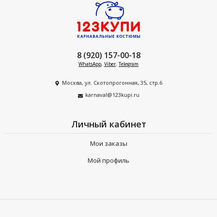
8 (920) 157-00-18
WhatsApp
,
Viber
,
Telegram
Москва, ул. Скотопрогонная, 35, стр.6
karnaval@123kupi.ru
Личный кабинет
Мои заказы
Мой профиль