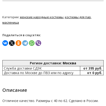
Категории:
женские народные костюмы
,
костюмы для пар
,
масленица
Поделиться в соцсетях:
Регион доставки:
Москва
Служба доставки СДЭК
от 395 руб.
Доставка по Москве до ПВЗ или по адресу
от 0 руб.
Описание
Отличное качество. Размеры с 40 по 62. Сделано в России.