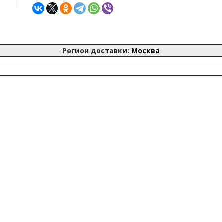
Регион доставки:
Москва