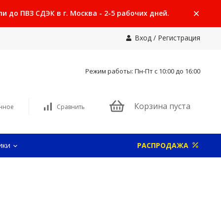
 до ПВЗ СДЭК в г. Москва - 2-5 рабочих дней.
Вход
/
Регистрация
Режим работы: Пн-Пт с 10:00 до 16:00
Корзина пуста
нное
Сравнить
ики
РАСПРОДАЖА