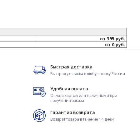
от 395 руб.
от 0 руб.
Быстрая доставка
Быстрая доставка в любую точку России
Удобная оплата
Оплата картой или наличными при
получении заказа
Гарантия возврата
Возврат товара в течение 14 дней