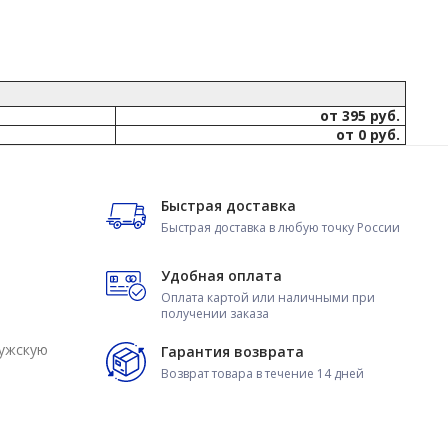
от 395 руб.
от 0 руб.
Быстрая доставка
Быстрая доставка в любую точку России
Удобная оплата
Оплата картой или наличными при
получении заказа
мужскую
Гарантия возврата
Возврат товара в течение 14 дней