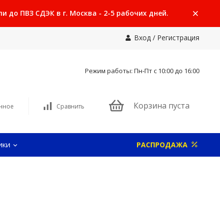
 до ПВЗ СДЭК в г. Москва - 2-5 рабочих дней.
Вход
/
Регистрация
Режим работы: Пн-Пт с 10:00 до 16:00
Корзина пуста
нное
Сравнить
ики
РАСПРОДАЖА