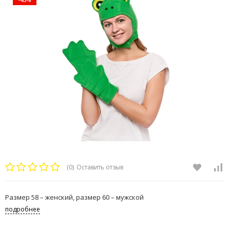
(0)
Оставить отзыв
Размер 58 – женский, размер 60 – мужской
подробнее