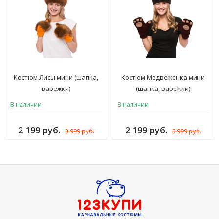
Костюм Лисы мини (шапка,
Костюм Медвежонка мини
варежки)
(шапка, варежки)
В наличии
В наличии
2 199 руб.
2 199 руб.
3 999 руб.
3 999 руб.