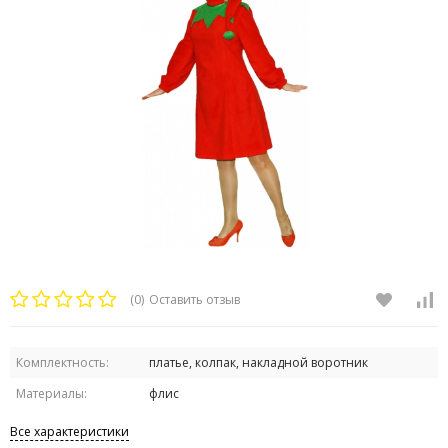
(0)
Оставить отзыв
Комплектность:
платье, колпак, накладной воротник
Материалы:
флис
Все характеристики