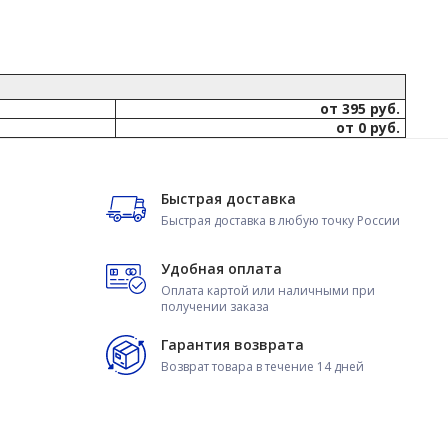
от 395 руб.
от 0 руб.
Быстрая доставка
Быстрая доставка в любую точку России
Удобная оплата
Оплата картой или наличными при
получении заказа
Гарантия возврата
Возврат товара в течение 14 дней