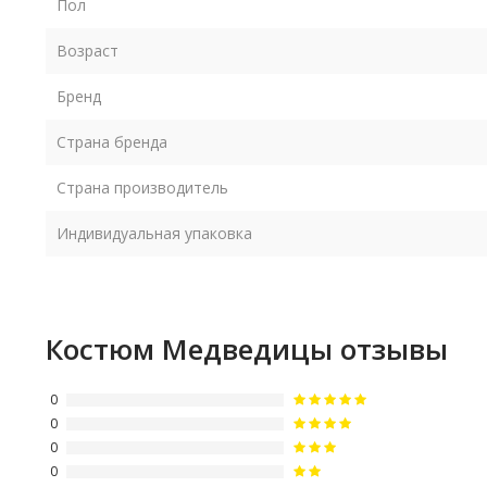
Пол
Возраст
Бренд
Страна бренда
Страна производитель
Индивидуальная упаковка
Костюм Медведицы отзывы
0
0
0
0