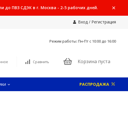
 до ПВЗ СДЭК в г. Москва - 2-5 рабочих дней.
Вход
/
Регистрация
Режим работы: Пн-Пт с 10:00 до 16:00
Корзина пуста
нное
Сравнить
ики
РАСПРОДАЖА