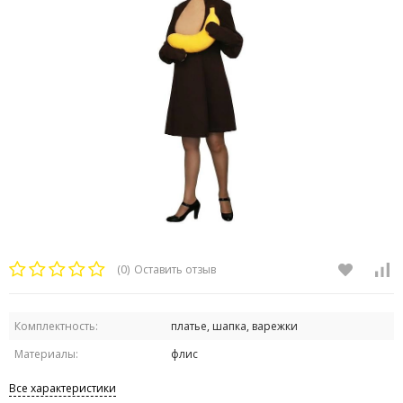
(0)
Оставить отзыв
Комплектность:
платье, шапка, варежки
Материалы:
флис
Все характеристики