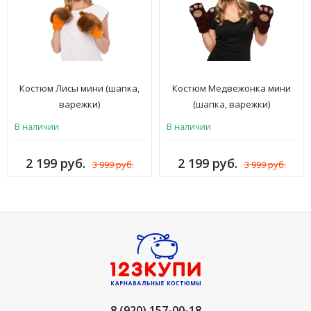
Костюм Лисы мини (шапка,
Костюм Медвежонка мини
варежки)
(шапка, варежки)
В наличии
В наличии
2 199 руб.
2 199 руб.
3 999 руб.
3 999 руб.
8 (920) 157-00-18