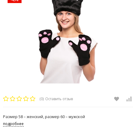
(0)
Оставить отзыв
Размер 58 – женский, размер 60 – мужской
подробнее