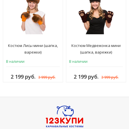
Костюм Лисы мини (шапка,
Костюм Медвежонка мини
варежки)
(шапка, варежки)
В наличии
В наличии
2 199 руб.
2 199 руб.
3 999 руб.
3 999 руб.