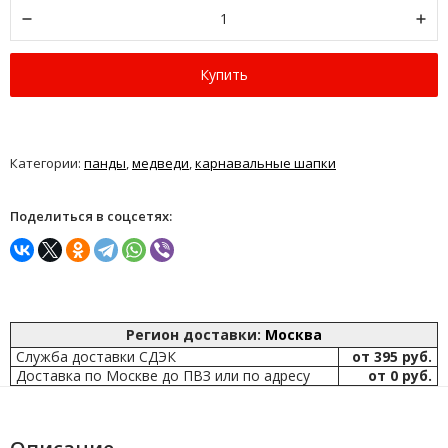
Купить
Категории:
панды
,
медведи
,
карнавальные шапки
Поделиться в соцсетях:
Регион доставки:
Москва
Служба доставки СДЭК
от 395 руб.
Доставка по Москве до ПВЗ или по адресу
от 0 руб.