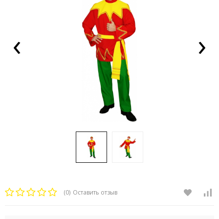
‹
›
(0)
Оставить отзыв