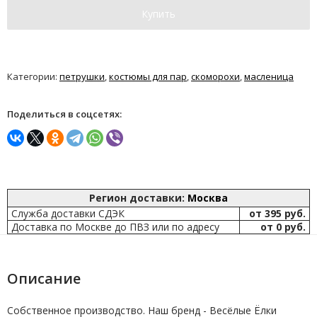
Купить
Категории:
петрушки
,
костюмы для пар
,
скоморохи
,
масленица
Поделиться в соцсетях:
Регион доставки:
Москва
Служба доставки СДЭК
от 395 руб.
Доставка по Москве до ПВЗ или по адресу
от 0 руб.
Описание
Собственное производство. Наш бренд - Весёлые Ёлки