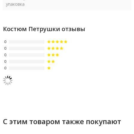
упаковка
Костюм Петрушки отзывы
0
0
0
0
0
С этим товаром также покупают