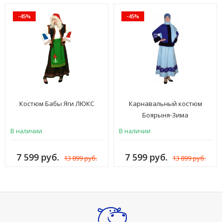
-45%
-45%
Костюм Бабы Яги ЛЮКС
Карнавальный костюм
Боярыня-Зима
В наличии
В наличии
7 599 руб.
7 599 руб.
13 899 руб.
13 899 руб.