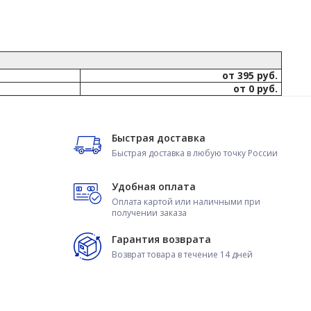
от 395 руб.
от 0 руб.
Быстрая доставка
Быстрая доставка в любую точку России
Удобная оплата
Оплата картой или наличными при
получении заказа
Гарантия возврата
Возврат товара в течение 14 дней