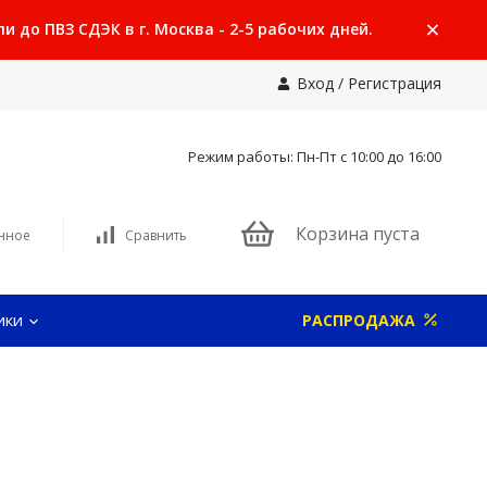
 до ПВЗ СДЭК в г. Москва - 2-5 рабочих дней.
Вход
/
Регистрация
Режим работы: Пн-Пт с 10:00 до 16:00
Корзина пуста
нное
Сравнить
ики
РАСПРОДАЖА