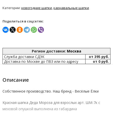
Категории:
новогодние шапки
,
карнавальные шапки
Поделиться в соцсетях:
Регион доставки:
Москва
Служба доставки СДЭК
от 395 руб.
Доставка по Москве до ПВЗ или по адресу
от 0 руб.
Описание
Собственное производство. Наш бренд - Весёлые Ёлки
Красная шапка Деда Мороза для взрослых арт. ШМ-7к с
меховой опушкой выполнена из габардина