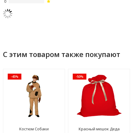
0
С этим товаром также покупают
-45%
-50%
Костюм Собаки
Красный мешок Деда