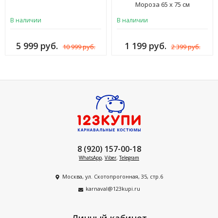
Мороза 65 х 75 см
В наличии
В наличии
5 999 руб.
1 199 руб.
10 999 руб.
2 399 руб.
8 (920) 157-00-18
WhatsApp
,
Viber
,
Telegram
Москва, ул. Скотопрогонная, 35, стр.6
karnaval@123kupi.ru
Личный кабинет