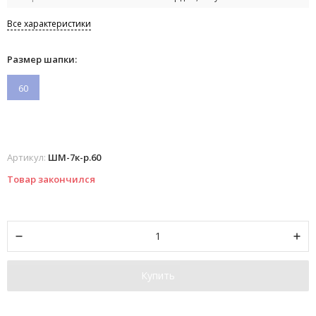
Все характеристики
Размер шапки:
60
Артикул:
ШМ-7к-р.60
Товар закончился
Купить