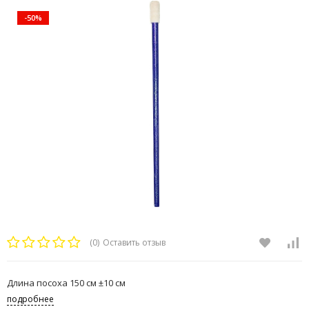
-50%
(0)
Оставить отзыв
Длина посоха 150 см ±10 см
подробнее