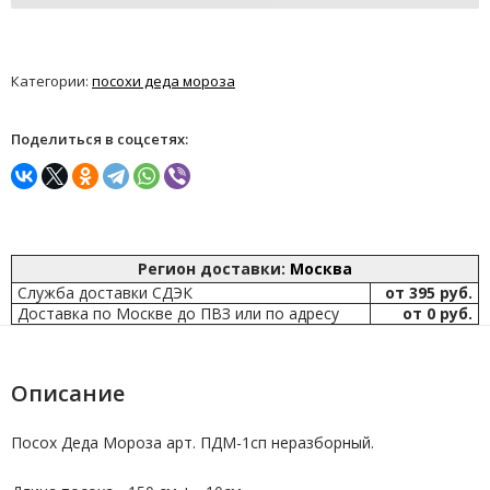
Категории:
посохи деда мороза
Поделиться в соцсетях:
Регион доставки:
Москва
Служба доставки СДЭК
от 395 руб.
Доставка по Москве до ПВЗ или по адресу
от 0 руб.
Описание
Посох Деда Мороза арт. ПДМ-1сп неразборный.