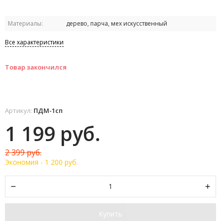
Материалы:
дерево, парча, мех искусственный
Все характеристики
Товар закончился
Артикул:
ПДМ-1сп
1 199 руб.
2 399 руб.
Экономия -
1 200 руб.
Купить