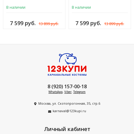
В наличии
В наличии
7 599 руб.
7 599 руб.
13 899 руб.
13 899 руб.
8 (920) 157-00-18
WhatsApp
,
Viber
,
Telegram
Москва, ул. Скотопрогонная, 35, стр.6
karnaval@123kupi.ru
Личный кабинет