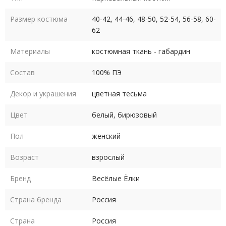
Размер костюма
40-42, 44-46, 48-50, 52-54, 56-58, 60-
62
Материалы
костюмная ткань - габардин
Состав
100% ПЭ
Декор и украшения
цветная тесьма
Цвет
белый, бирюзовый
Пол
женский
Возраст
взрослый
Бренд
Весёлые Ёлки
Страна бренда
Россия
Страна
Россия