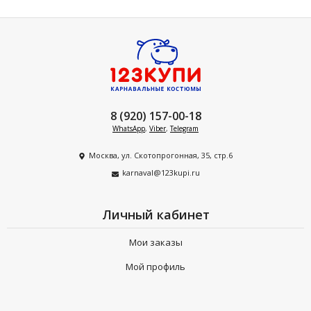
8 (920) 157-00-18
WhatsApp
,
Viber
,
Telegram
Москва, ул. Скотопрогонная, 35, стр.6
karnaval@123kupi.ru
Личный кабинет
Мои заказы
Мой профиль