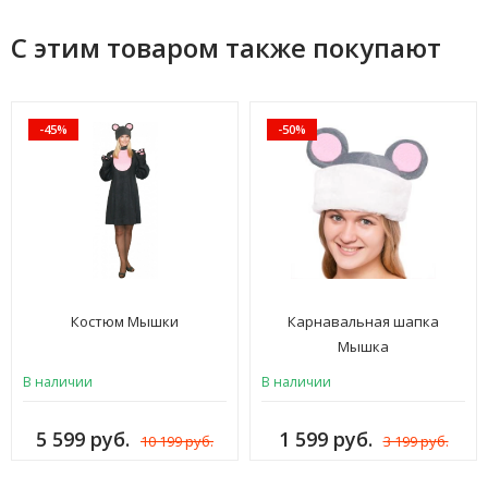
С этим товаром также покупают
-45%
-50%
Костюм Мышки
Карнавальная шапка
Мышка
В наличии
В наличии
5 599 руб.
1 599 руб.
10 199 руб.
3 199 руб.