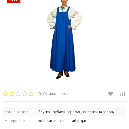
(0)
Оставить отзыв
Комплектность:
блузка - рубаха, сарафан, повязка на голову
Материалы:
костюмная ткань - габардин