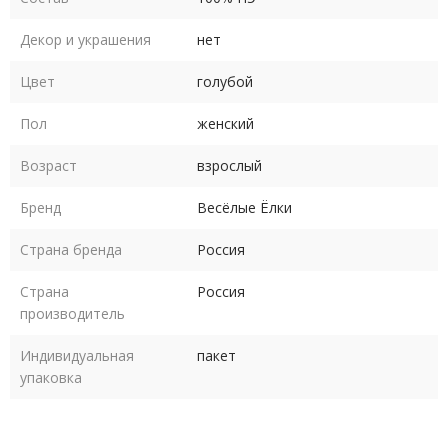
Декор и украшения
нет
Цвет
голубой
Пол
женский
Возраст
взрослый
Бренд
Весёлые Ёлки
Страна бренда
Россия
Страна
Россия
производитель
Индивидуальная
пакет
упаковка