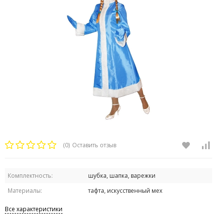
(0)
Оставить отзыв
Комплектность:
шубка, шапка, варежки
Материалы:
тафта, искусственный мех
Все характеристики