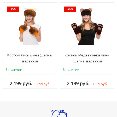
-45%
-45%
Костюм Лисы мини (шапка,
Костюм Медвежонка мини
варежки)
(шапка, варежки)
В наличии
В наличии
2 199 руб.
2 199 руб.
3 999 руб.
3 999 руб.