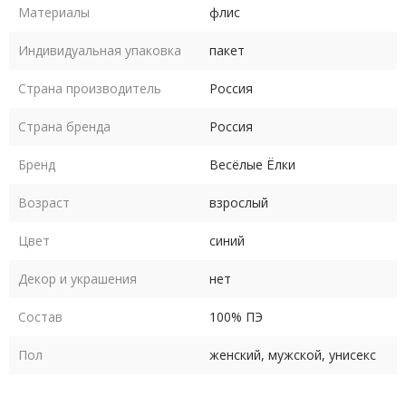
Материалы
флис
Индивидуальная упаковка
пакет
Страна производитель
Россия
Страна бренда
Россия
Бренд
Весёлые Ёлки
Возраст
взрослый
Цвет
синий
Декор и украшения
нет
Состав
100% ПЭ
Пол
женский, мужской, унисекс