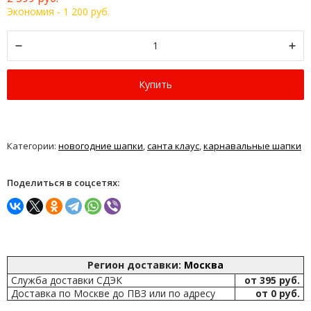
Экономия -
1 200 руб.
Купить
Категории:
новогодние шапки
,
санта клаус
,
карнавальные шапки
Поделиться в соцсетях:
Регион доставки:
Москва
Служба доставки СДЭК
от 395 руб.
Доставка по Москве до ПВЗ или по адресу
от 0 руб.