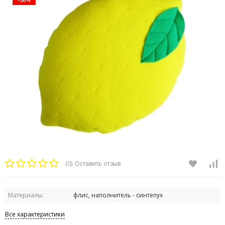
(0)
Оставить отзыв
Материалы:
флис, наполнитель - синтепух
Все характеристики