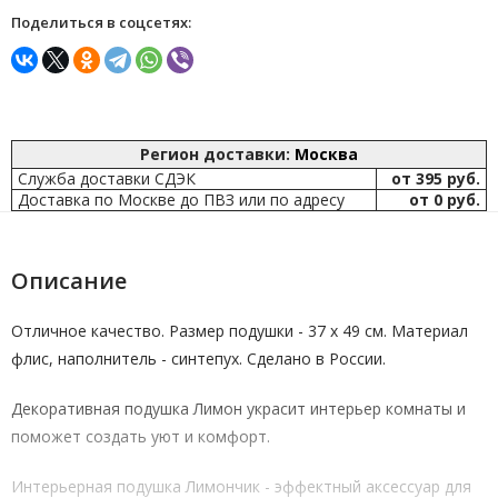
Поделиться в соцсетях:
Регион доставки:
Москва
Служба доставки СДЭК
от 395 руб.
Доставка по Москве до ПВЗ или по адресу
от 0 руб.
Описание
Отличное качество. Размер подушки - 37 х 49 см. Материал
флис, наполнитель - синтепух. Сделано в России.
Декоративная подушка Лимон украсит интерьер комнаты и
поможет создать уют и комфорт.
Интерьерная подушка Лимончик - эффектный аксессуар для