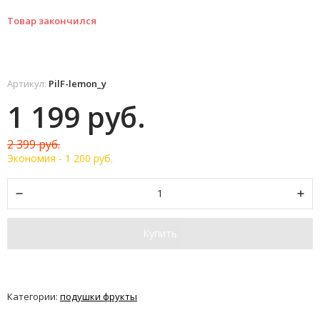
Товар закончился
Артикул:
PilF-lemon_y
1 199 руб.
2 399 руб.
Экономия -
1 200 руб.
Купить
Категории:
подушки фрукты