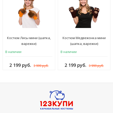
Костюм Лисы мини (шапка,
Костюм Медвежонка мини
варежки)
(шапка, варежки)
В наличии
В наличии
2 199 руб.
2 199 руб.
3 999 руб.
3 999 руб.