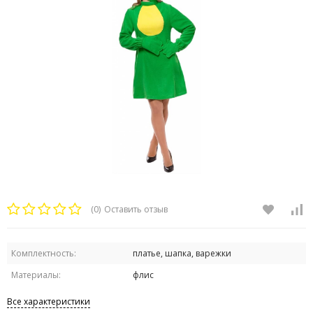
(0)
Оставить отзыв
Комплектность:
платье, шапка, варежки
Материалы:
флис
Все характеристики