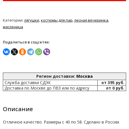
Категории:
лягушки
,
костюмы для пар
,
лесная вечеринка
,
масленица
Поделиться в соцсетях:
Регион доставки:
Москва
Служба доставки СДЭК
от 395 руб.
Доставка по Москве до ПВЗ или по адресу
от 0 руб.
Описание
Отличное качество. Размеры с 40 по 58. Сделано в России.