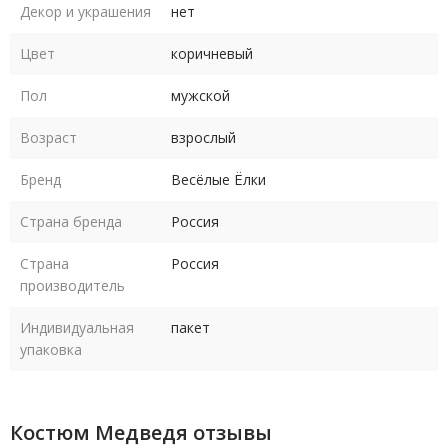
Декор и украшения
нет
Цвет
коричневый
Пол
мужской
Возраст
взрослый
Бренд
Весёлые Ёлки
Страна бренда
Россия
Страна
Россия
производитель
Индивидуальная
пакет
упаковка
Костюм Медведя отзывы