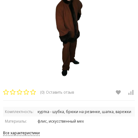
(0)
Оставить отзыв
Комплектность:
куртка - шубка, брюки на резинке, шапка, варежки
Материалы:
флис, искусственный мех
Все характеристики