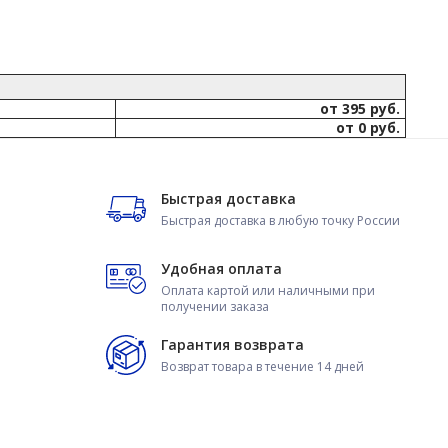
от 395 руб.
от 0 руб.
Быстрая доставка
Быстрая доставка в любую точку России
Удобная оплата
Оплата картой или наличными при
получении заказа
Гарантия возврата
Возврат товара в течение 14 дней