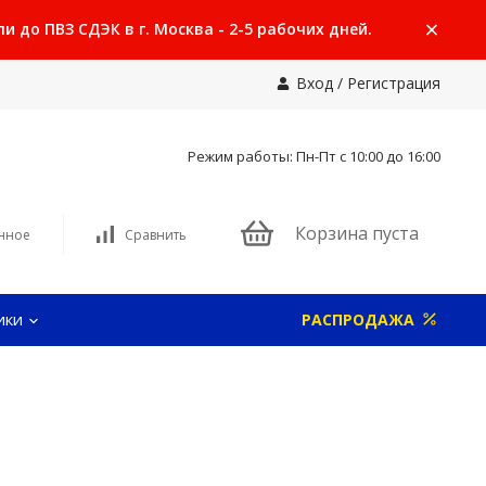
 до ПВЗ СДЭК в г. Москва - 2-5 рабочих дней.
Вход
/
Регистрация
Режим работы: Пн-Пт с 10:00 до 16:00
Корзина пуста
нное
Сравнить
ики
РАСПРОДАЖА