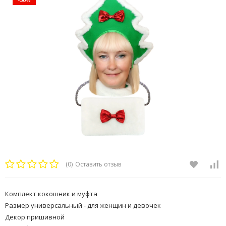
(0)
Оставить отзыв
Комплект кокошник и муфта
Размер универсальный - для женщин и девочек
Декор пришивной