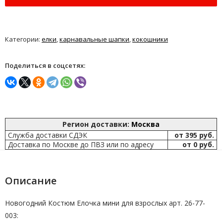
Категории:
елки
,
карнавальные шапки
,
кокошники
Поделиться в соцсетях:
Регион доставки:
Москва
Служба доставки СДЭК
от 395 руб.
Доставка по Москве до ПВЗ или по адресу
от 0 руб.
Описание
Новогодний Костюм Елочка мини для взрослых арт.
26-77-
003
: