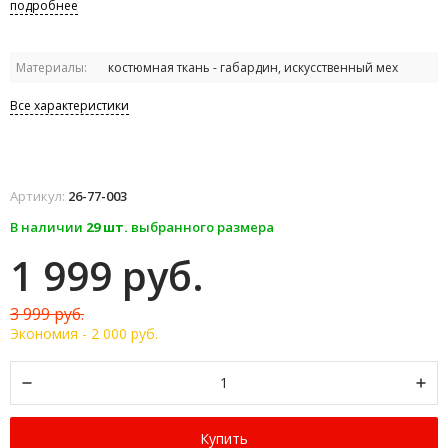
подробнее
Материалы:
костюмная ткань - габардин, искусственный мех
Все характеристики
Артикул:
26-77-003
В наличии
29 шт.
выбранного размера
1 999 руб.
3 999 руб.
Экономия -
2 000 руб.
Купить