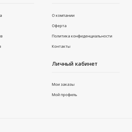
та
О компании
Оферта
ов
Политика конфиденциальности
з
Контакты
Личный кабинет
Мои заказы
Мой профиль