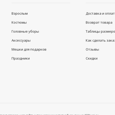
Взрослым
Доставка и опла
Костюмы
Возврат товара
Головные уборы
Таблицы размер
Аксессуары
Как сделать зака
Мешки для подарков
Отзывы
Праздники
Скидки