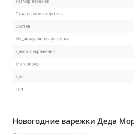
Размер варежек
Страна производитель
Состав
Индивидуальная упаковка
Декор и украшения
Материалы
Цвет
Тип
Новогодние варежки Деда Мо