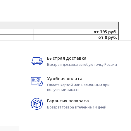
от 395 руб.
от 0 руб.
Быстрая доставка
Быстрая доставка в любую точку России
Удобная оплата
Оплата картой или наличными при
получении заказа
Гарантия возврата
Возврат товара в течение 14 дней