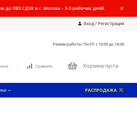
 до ПВЗ СДЭК в г. Москва - 2-5 рабочих дней.
Вход
/
Регистрация
Режим работы: Пн-Пт с 10:00 до 16:00
Корзина пуста
нное
Сравнить
ики
РАСПРОДАЖА