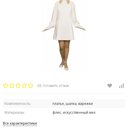
(0)
Оставить отзыв
Комплектность:
платье, шапка, варежки
Материалы:
флис, искусственный мех
Все характеристики